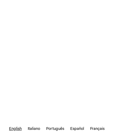
English
Italiano
Português
Español
Français