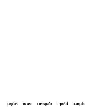
English
Italiano
Português
Español
Français