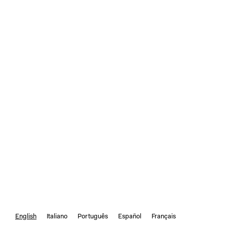
English
Italiano
Português
Español
Français