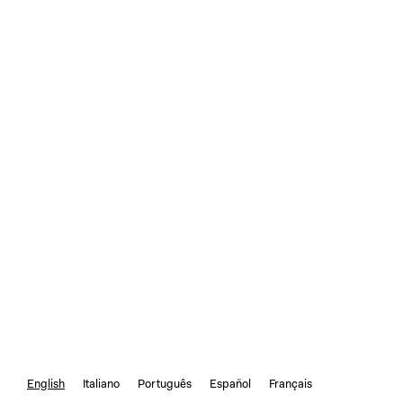
English
Italiano
Português
Español
Français