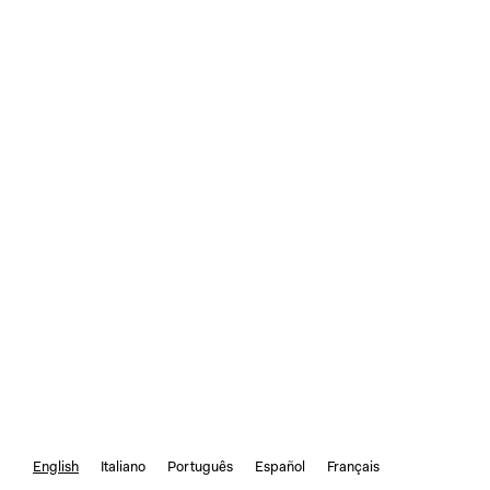
English
Italiano
Português
Español
Français