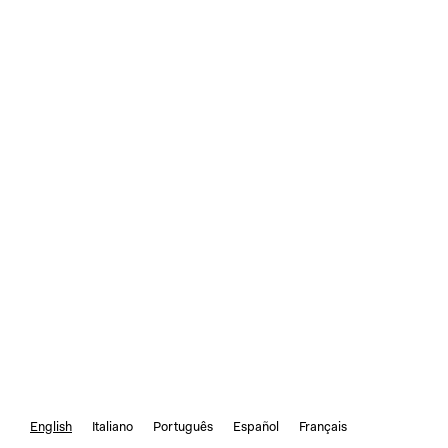
English
Italiano
Português
Español
Français