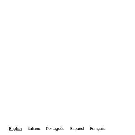
English
Italiano
Português
Español
Français