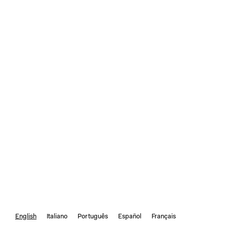
English
Italiano
Português
Español
Français