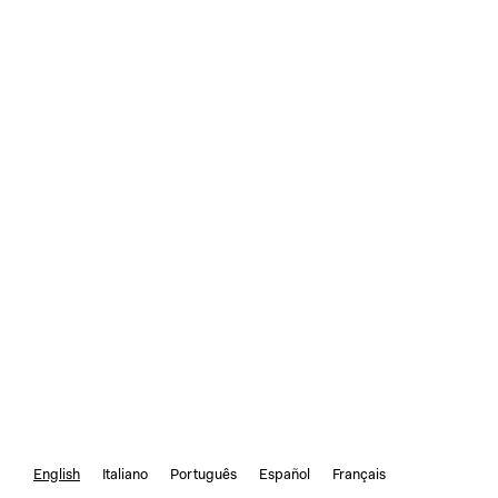
English
Italiano
Português
Español
Français