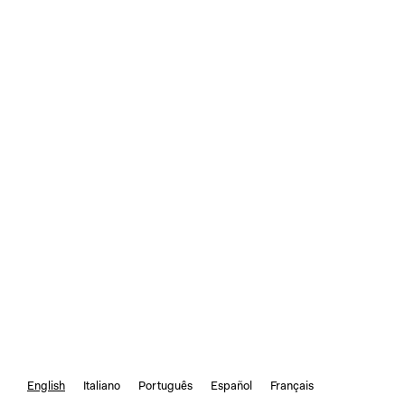
English
Italiano
Português
Español
Français