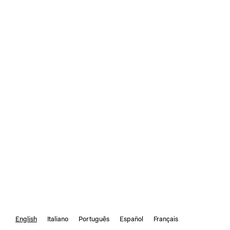
English
Italiano
Português
Español
Français