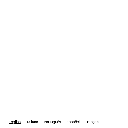
English
Italiano
Português
Español
Français