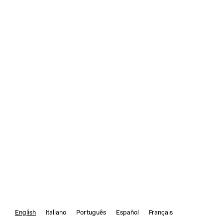
English
Italiano
Português
Español
Français