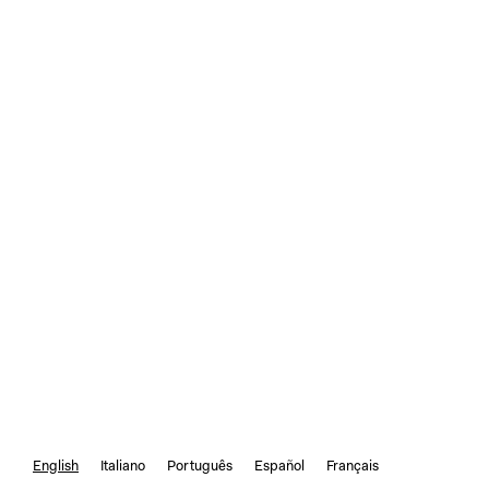
English
Italiano
Português
Español
Français