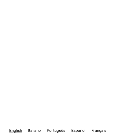
English
Italiano
Português
Español
Français