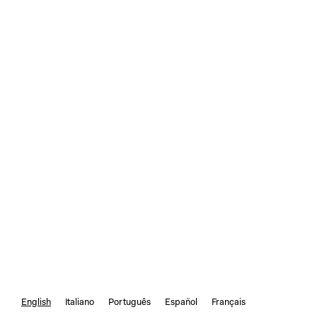
English
Italiano
Português
Español
Français