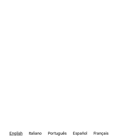
English
Italiano
Português
Español
Français