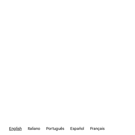
English
Italiano
Português
Español
Français