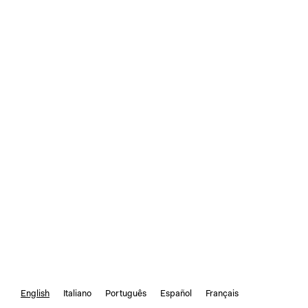
English
Italiano
Português
Español
Français