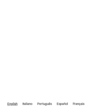
English
Italiano
Português
Español
Français