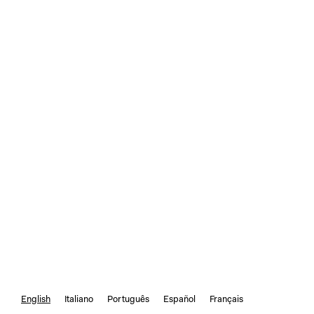
English
Italiano
Português
Español
Français