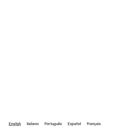
English
Italiano
Português
Español
Français