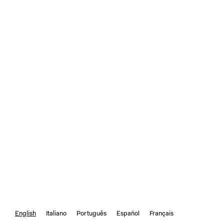
English
Italiano
Português
Español
Français