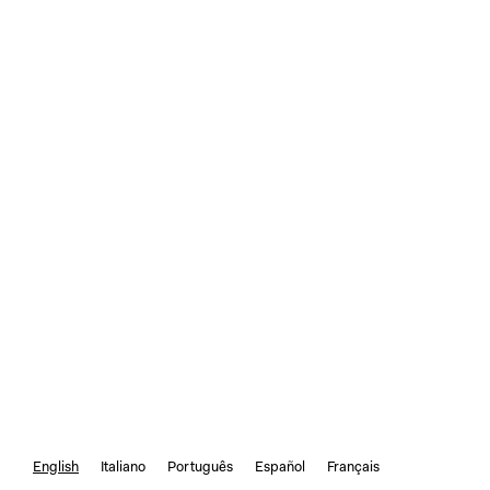
English
Italiano
Português
Español
Français