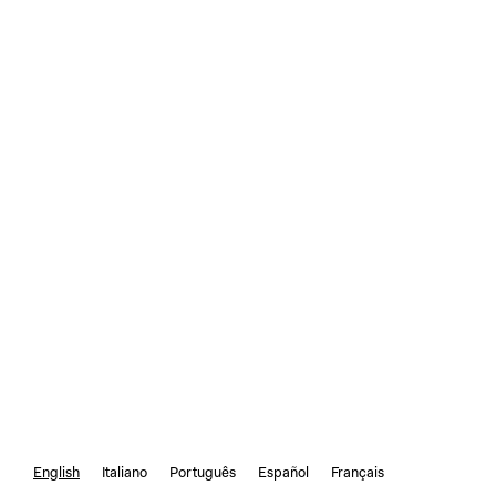
English
Italiano
Português
Español
Français