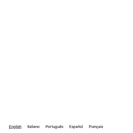
English
Italiano
Português
Español
Français