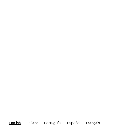
English
Italiano
Português
Español
Français